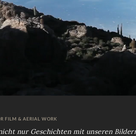
R FILM & AERIAL WORK
nicht nur Geschichten mit unseren Bilder