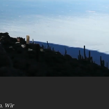
n. Wir