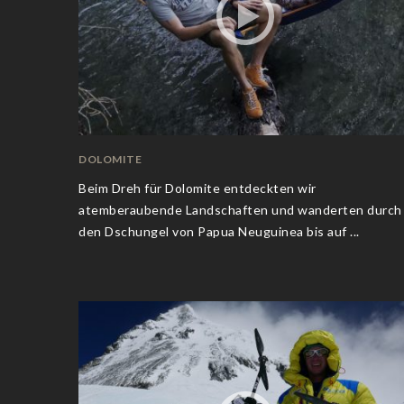
DOLOMITE
Beim Dreh für Dolomite entdeckten wir
atemberaubende Landschaften und wanderten durch
den Dschungel von Papua Neuguinea bis auf ...