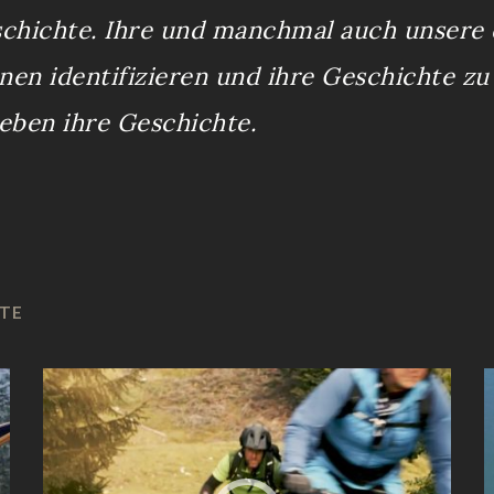
chichte. Ihre und manchmal auch unsere 
hnen identifizieren und ihre Geschichte zu
eben ihre Geschichte.
KTE