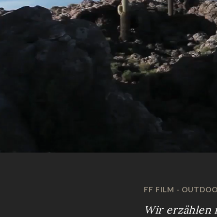
FF FILM - OUTDOO
Wir erzählen 