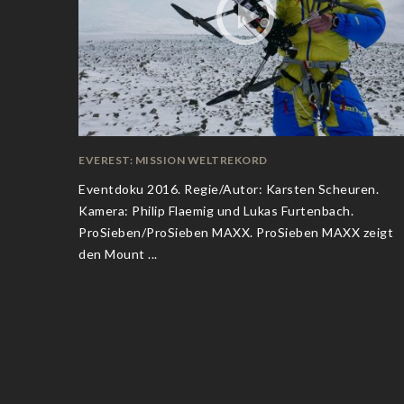
EVEREST: MISSION WELTREKORD
Eventdoku 2016. Regie/Autor: Karsten Scheuren.
Kamera: Philip Flaemig und Lukas Furtenbach.
ProSieben/ProSieben MAXX. ProSieben MAXX zeigt
den Mount ...