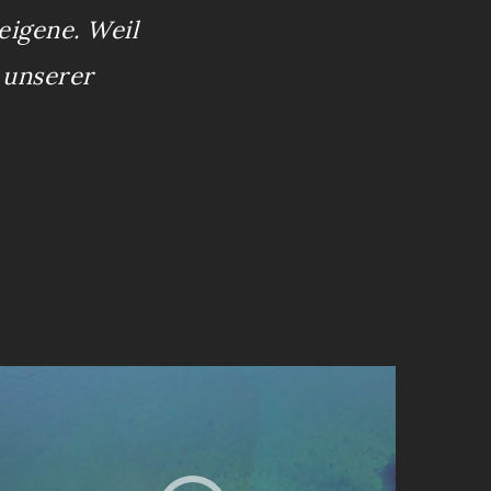
eigene. Weil
 unserer